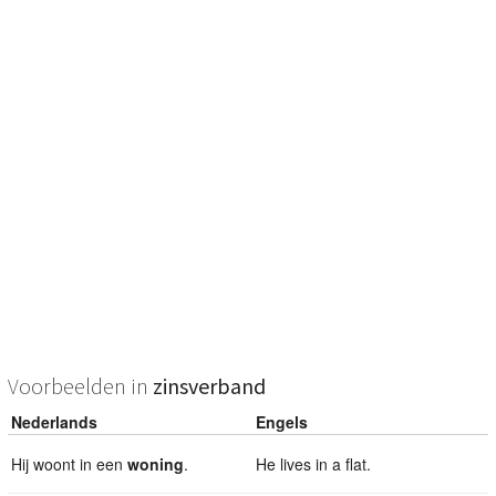
Voorbeelden in
zinsverband
Nederlands
Engels
Hij woont in een
woning
.
He lives in a flat.