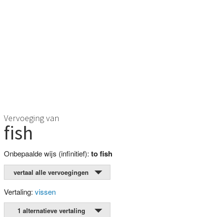
Vervoeging van
fish
Onbepaalde wijs (infinitief):
to fish
vertaal alle vervoegingen
Vertaling:
vissen
1 alternatieve vertaling