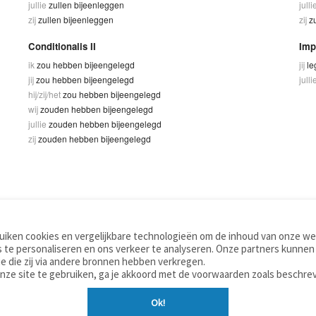
jullie
zullen bijeenleggen
julli
zij
zullen bijeenleggen
zij
z
Conditionalis II
Imp
ik
zou hebben bijeengelegd
jij
le
jij
zou hebben bijeengelegd
julli
hij/zij/het
zou hebben bijeengelegd
wij
zouden hebben bijeengelegd
jullie
zouden hebben bijeengelegd
zij
zouden hebben bijeengelegd
iken cookies en vergelijkbare technologieën om de inhoud van onze web
TOOLS
WOORDENBOEKEN
 te personaliseren en ons verkeer te analyseren. Onze partners kunnen
Apps
Nederlands - Engels
e die zij via andere bronnen hebben verkregen.
Mobiel
Nederlands - Duits
onze site te gebruiken, ga je akkoord met de voorwaarden zoals beschre
Tools & widgets
Nederlands - Spaans
Ok!