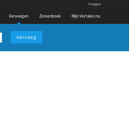
Inloggen
Vervoegen
Zinnenboek
Mijn Vertalen.nu