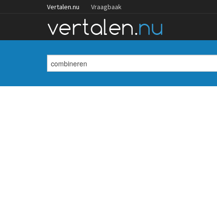
Vertalen.nu
Vraagbaak