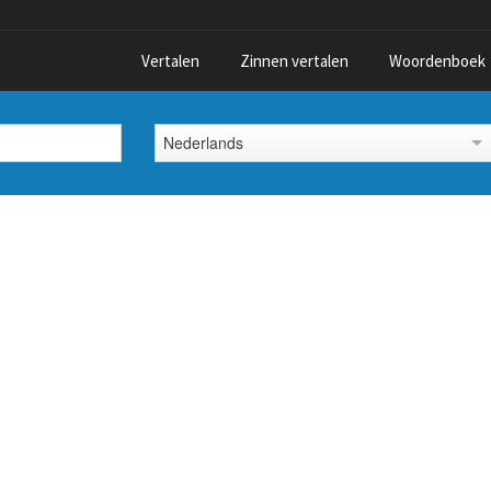
Vertalen
Zinnen vertalen
Woordenboek
Nederlands