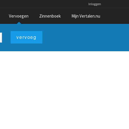
Inloggen
Vervoegen
Zinnenboek
Mijn Vertalen.nu