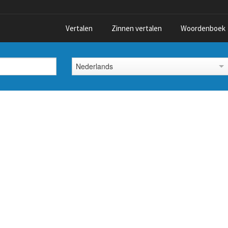
Vertalen
Zinnen vertalen
Woordenboek
Nederlands