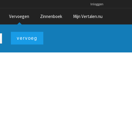
Inloggen
Vervoegen
Zinnenboek
Mijn Vertalen.nu