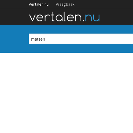
Vertalen.nu
Vraagbaak