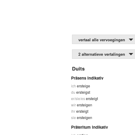
vertaal alle vervoegingen
2 alternatieve vertalingen
Duits
Präsens Indikativ
ich
ersteige
du
ersteigst
er/sie/es
ersteigt
wir
ersteigen
ihr
ersteigt
sie
ersteigen
Präteritum Indikativ