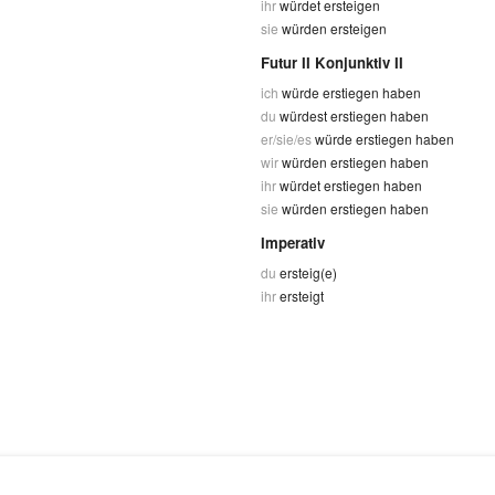
ihr
würdet ersteigen
sie
würden ersteigen
Futur II Konjunktiv II
ich
würde erstiegen haben
du
würdest erstiegen haben
er/sie/es
würde erstiegen haben
wir
würden erstiegen haben
ihr
würdet erstiegen haben
sie
würden erstiegen haben
Imperativ
du
ersteig(e)
ihr
ersteigt