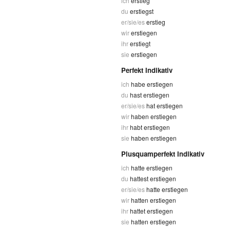
ich
erstieg
du
erstiegst
er/sie/es
erstieg
wir
erstiegen
ihr
erstiegt
sie
erstiegen
Perfekt Indikativ
ich
habe erstiegen
du
hast erstiegen
er/sie/es
hat erstiegen
wir
haben erstiegen
ihr
habt erstiegen
sie
haben erstiegen
Plusquamperfekt Indikativ
ich
hatte erstiegen
du
hattest erstiegen
er/sie/es
hatte erstiegen
wir
hatten erstiegen
ihr
hattet erstiegen
sie
hatten erstiegen