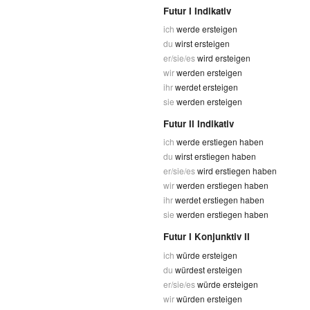
Futur I Indikativ
ich
werde ersteigen
du
wirst ersteigen
er/sie/es
wird ersteigen
wir
werden ersteigen
ihr
werdet ersteigen
sie
werden ersteigen
Futur II Indikativ
ich
werde erstiegen haben
du
wirst erstiegen haben
er/sie/es
wird erstiegen haben
wir
werden erstiegen haben
ihr
werdet erstiegen haben
sie
werden erstiegen haben
Futur I Konjunktiv II
ich
würde ersteigen
du
würdest ersteigen
er/sie/es
würde ersteigen
wir
würden ersteigen