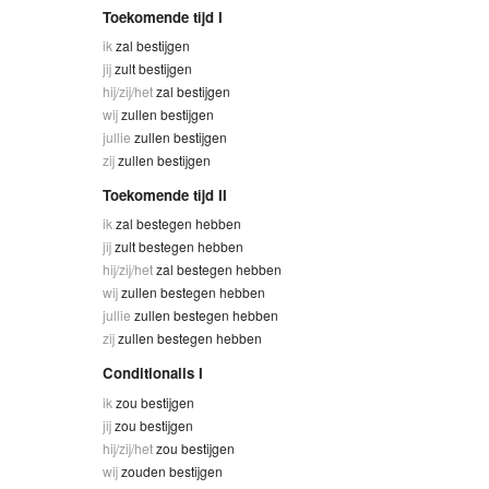
Toekomende tijd I
ik
zal bestijgen
jij
zult bestijgen
hij/zij/het
zal bestijgen
wij
zullen bestijgen
jullie
zullen bestijgen
zij
zullen bestijgen
Toekomende tijd II
ik
zal bestegen hebben
jij
zult bestegen hebben
hij/zij/het
zal bestegen hebben
wij
zullen bestegen hebben
jullie
zullen bestegen hebben
zij
zullen bestegen hebben
Conditionalis I
ik
zou bestijgen
jij
zou bestijgen
hij/zij/het
zou bestijgen
wij
zouden bestijgen