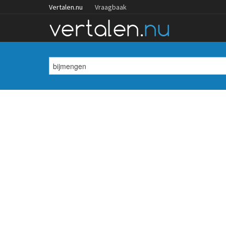
Vertalen.nu
Vraagbaak