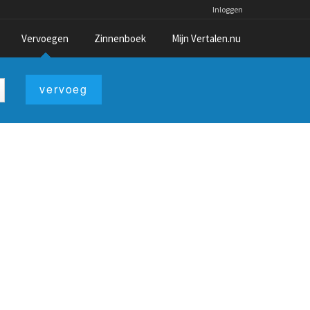
Inloggen
Vervoegen
Zinnenboek
Mijn Vertalen.nu