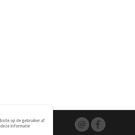
site op de gebruiker af
 deze informatie