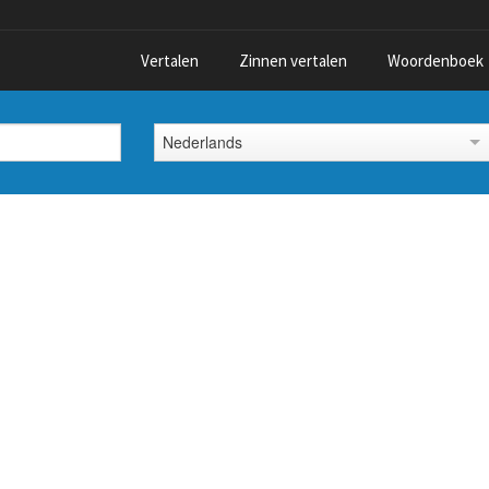
Vertalen
Zinnen vertalen
Woordenboek
Nederlands