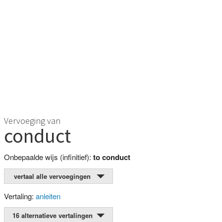
Vervoeging van
conduct
Onbepaalde wijs (infinitief):
to conduct
vertaal alle vervoegingen
Vertaling:
anleiten
16 alternatieve vertalingen