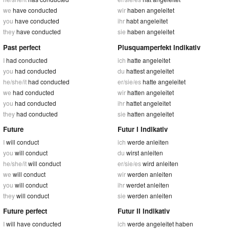
we
have conducted
wir
haben angeleitet
you
have conducted
ihr
habt angeleitet
they
have conducted
sie
haben angeleitet
Past perfect
Plusquamperfekt Indikativ
I
had conducted
ich
hatte angeleitet
you
had conducted
du
hattest angeleitet
he/she/it
had conducted
er/sie/es
hatte angeleitet
we
had conducted
wir
hatten angeleitet
you
had conducted
ihr
hattet angeleitet
they
had conducted
sie
hatten angeleitet
Future
Futur I Indikativ
I
will conduct
ich
werde anleiten
you
will conduct
du
wirst anleiten
he/she/it
will conduct
er/sie/es
wird anleiten
we
will conduct
wir
werden anleiten
you
will conduct
ihr
werdet anleiten
they
will conduct
sie
werden anleiten
Future perfect
Futur II Indikativ
I
will have conducted
ich
werde angeleitet haben