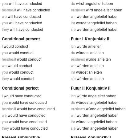
you
will have conducted
du
wirst angeleitet haben
he/she/it
will have conducted
er/sie/es
wird angeleitet haben
we
will have conducted
wir
werden angeleitet haben
you
will have conducted
ihr
werdet angeleitet haben
they
will have conducted
sie
werden angeleitet haben
Conditional present
Futur I Konjunktiv II
I
would conduct
ich
würde anleiten
you
would conduct
du
würdest anleiten
he/she/it
would conduct
er/sie/es
würde anleiten
we
would conduct
wir
würden anleiten
you
would conduct
ihr
würdet anleiten
they
would conduct
sie
würden anleiten
Conditional perfect
Futur II Konjunktiv II
I
would have conducted
ich
würde angeleitet haben
you
would have conducted
du
würdest angeleitet haben
he/she/it
would have conducted
er/sie/es
würde angeleitet haben
we
would have conducted
wir
würden angeleitet haben
you
would have conducted
ihr
würdet angeleitet haben
they
would have conducted
sie
würden angeleitet haben
Present subjunctive
Präsens Konjunktiv I