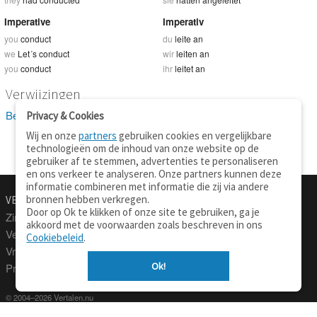
Imperative
Imperativ
you
conduct
du
leite an
we
Let´s conduct
wir
leiten an
you
conduct
ihr
leitet an
Verwijzingen
Bekijk 9 definitie(s) van conduct
Privacy & Cookies
Wij en onze
partners
gebruiken cookies en vergelijkbare
technologieën om de inhoud van onze website op de
gebruiker af te stemmen, advertenties te personaliseren
en ons verkeer te analyseren. Onze partners kunnen deze
informatie combineren met informatie die zij via andere
bronnen hebben verkregen.
VERTALEN.NU
OVER
Door op Ok te klikken of onze site te gebruiken, ga je
Zinnen vertalen
Over deze site
akkoord met de voorwaarden zoals beschreven in ons
Verklarend woordenboek
Contact
Cookiebeleid
.
Vraagbaak
Privacy
Ok!
Professionele vertaling
© 2004–2026 Vertalen.nu