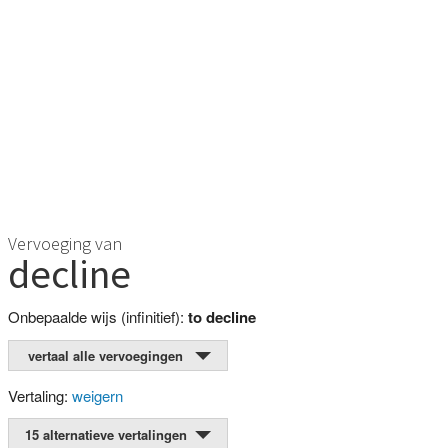
Vervoeging van
decline
Onbepaalde wijs (infinitief):
to decline
vertaal alle vervoegingen
Vertaling:
weigern
15 alternatieve vertalingen