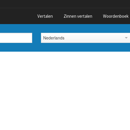
Vertalen
Zinnen vertalen
Woordenboek
Nederlands