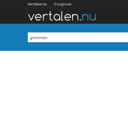
Vertalen.nu
Vraagbaak