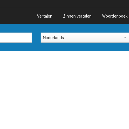
Vertalen
Zinnen vertalen
Woordenboek
Nederlands