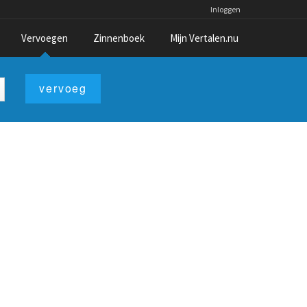
Inloggen
Vervoegen
Zinnenboek
Mijn Vertalen.nu