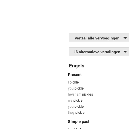
vertaal alle vervoegingen
16 alternatieve vertalingen
Engels
Present
I
pickle
you
pickle
he/she/it
pickles
we
pickle
you
pickle
they
pickle
Simple past