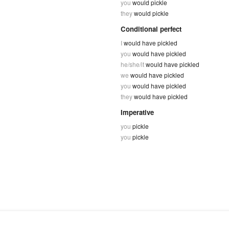
you
would pickle
they
would pickle
Conditional perfect
I
would have pickled
you
would have pickled
he/she/it
would have pickled
we
would have pickled
you
would have pickled
they
would have pickled
Imperative
you
pickle
you
pickle