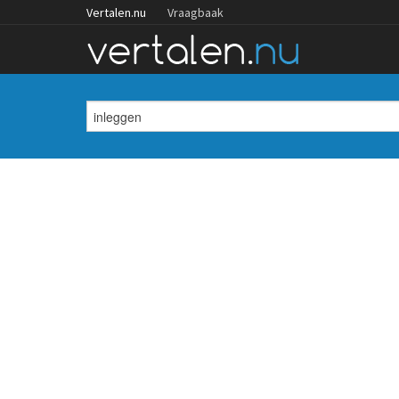
Vertalen.nu
Vraagbaak