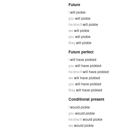
Future
I
will pickle
you
will pickle
he/she/it
will pickle
we
will pickle
you
will pickle
they
will pickle
Future perfect
I
will have pickled
you
will have pickled
he/she/it
will have pickled
we
will have pickled
you
will have pickled
they
will have pickled
Conditional present
I
would pickle
you
would pickle
he/she/it
would pickle
we
would pickle