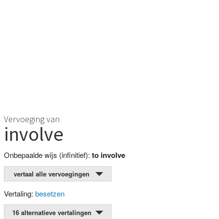
Vervoeging van
involve
Onbepaalde wijs (infinitief):
to involve
vertaal alle vervoegingen
Vertaling:
besetzen
16 alternatieve vertalingen