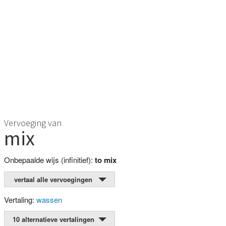
Vervoeging van
mix
Onbepaalde wijs (infinitief):
to mix
vertaal alle vervoegingen
Vertaling:
wassen
10 alternatieve vertalingen