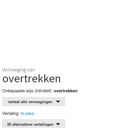
Vervoeging van
overtrekken
Onbepaalde wijs (infinitief):
overtrekken
vertaal alle vervoegingen
Vertaling:
to pass
20 alternatieve vertalingen