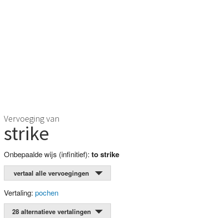
Vervoeging van
strike
Onbepaalde wijs (infinitief):
to strike
vertaal alle vervoegingen
Vertaling:
pochen
28 alternatieve vertalingen