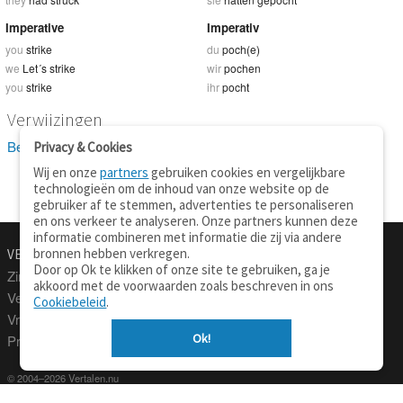
Imperative
Imperativ
you
strike
du
poch(e)
we
Let´s strike
wir
pochen
you
strike
ihr
pocht
Verwijzingen
Bekijk 24 definitie(s) van strike
Privacy & Cookies
Wij en onze
partners
gebruiken cookies en vergelijkbare
technologieën om de inhoud van onze website op de
gebruiker af te stemmen, advertenties te personaliseren
en ons verkeer te analyseren. Onze partners kunnen deze
informatie combineren met informatie die zij via andere
bronnen hebben verkregen.
VERTALEN.NU
OVER
Door op Ok te klikken of onze site te gebruiken, ga je
Zinnen vertalen
Over deze site
akkoord met de voorwaarden zoals beschreven in ons
Verklarend woordenboek
Contact
Cookiebeleid
.
Vraagbaak
Privacy
Ok!
Professionele vertaling
© 2004–2026 Vertalen.nu