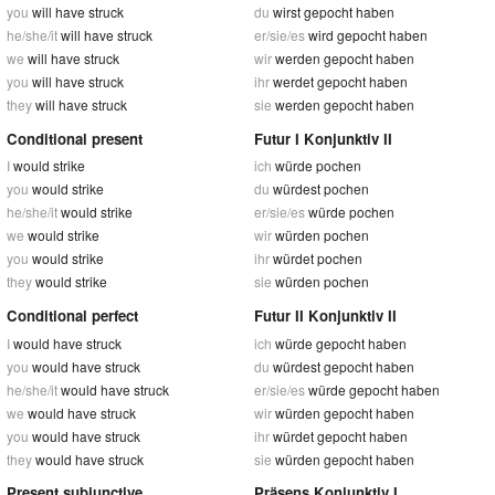
you
will have struck
du
wirst gepocht haben
he/she/it
will have struck
er/sie/es
wird gepocht haben
we
will have struck
wir
werden gepocht haben
you
will have struck
ihr
werdet gepocht haben
they
will have struck
sie
werden gepocht haben
Conditional present
Futur I Konjunktiv II
I
would strike
ich
würde pochen
you
would strike
du
würdest pochen
he/she/it
would strike
er/sie/es
würde pochen
we
would strike
wir
würden pochen
you
would strike
ihr
würdet pochen
they
would strike
sie
würden pochen
Conditional perfect
Futur II Konjunktiv II
I
would have struck
ich
würde gepocht haben
you
would have struck
du
würdest gepocht haben
he/she/it
would have struck
er/sie/es
würde gepocht haben
we
would have struck
wir
würden gepocht haben
you
would have struck
ihr
würdet gepocht haben
they
would have struck
sie
würden gepocht haben
Present subjunctive
Präsens Konjunktiv I