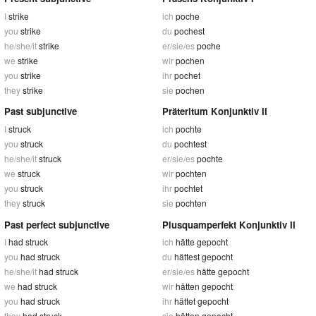
I
strike
ich
poche
you
strike
du
pochest
he/she/it
strike
er/sie/es
poche
we
strike
wir
pochen
you
strike
ihr
pochet
they
strike
sie
pochen
Past subjunctive
Präteritum Konjunktiv II
I
struck
ich
pochte
you
struck
du
pochtest
he/she/it
struck
er/sie/es
pochte
we
struck
wir
pochten
you
struck
ihr
pochtet
they
struck
sie
pochten
Past perfect subjunctive
Plusquamperfekt Konjunktiv II
I
had struck
ich
hätte gepocht
you
had struck
du
hättest gepocht
he/she/it
had struck
er/sie/es
hätte gepocht
we
had struck
wir
hätten gepocht
you
had struck
ihr
hättet gepocht
they
had struck
sie
hätten gepocht