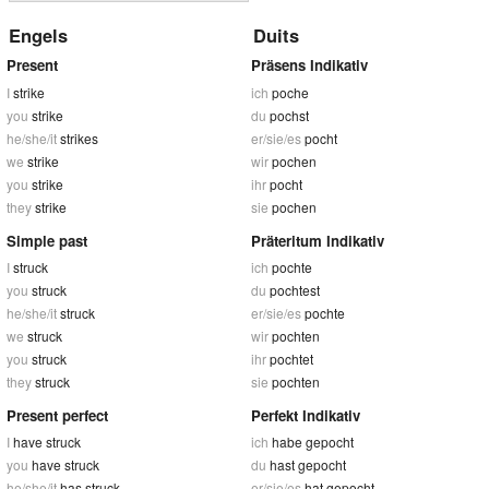
Engels
Duits
Present
Präsens Indikativ
I
strike
ich
poche
you
strike
du
pochst
he/she/it
strikes
er/sie/es
pocht
we
strike
wir
pochen
you
strike
ihr
pocht
they
strike
sie
pochen
Simple past
Präteritum Indikativ
I
struck
ich
pochte
you
struck
du
pochtest
he/she/it
struck
er/sie/es
pochte
we
struck
wir
pochten
you
struck
ihr
pochtet
they
struck
sie
pochten
Present perfect
Perfekt Indikativ
I
have struck
ich
habe gepocht
you
have struck
du
hast gepocht
he/she/it
has struck
er/sie/es
hat gepocht