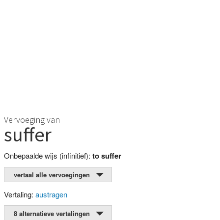
Vervoeging van
suffer
Onbepaalde wijs (infinitief):
to suffer
vertaal alle vervoegingen
Vertaling:
austragen
8 alternatieve vertalingen