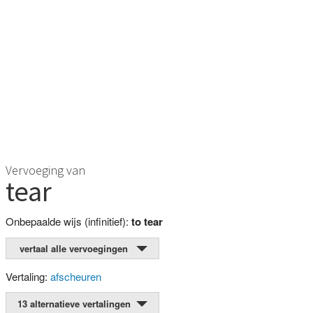
Vervoeging van
tear
Onbepaalde wijs (infinitief):
to tear
vertaal alle vervoegingen
Vertaling:
afscheuren
13 alternatieve vertalingen