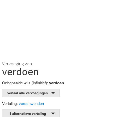
Vervoeging van
verdoen
Onbepaalde wijs (infinitief):
verdoen
vertaal alle vervoegingen
Vertaling:
verschwenden
1 alternatieve vertaling