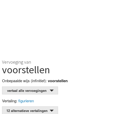
Vervoeging van
voorstellen
Onbepaalde wijs (infinitief):
voorstellen
vertaal alle vervoegingen
Vertaling:
figurieren
12 alternatieve vertalingen