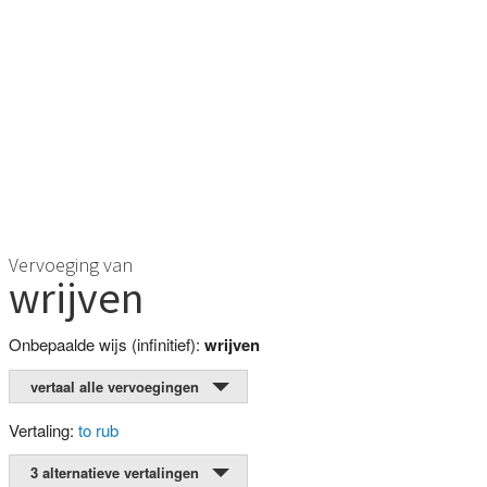
Vervoeging van
wrijven
Onbepaalde wijs (infinitief):
wrijven
vertaal alle vervoegingen
Vertaling:
to rub
3 alternatieve vertalingen