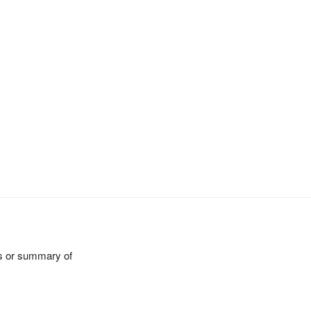
nts or summary of