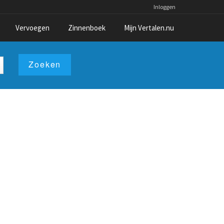
Inloggen
Vervoegen
Zinnenboek
Mijn Vertalen.nu