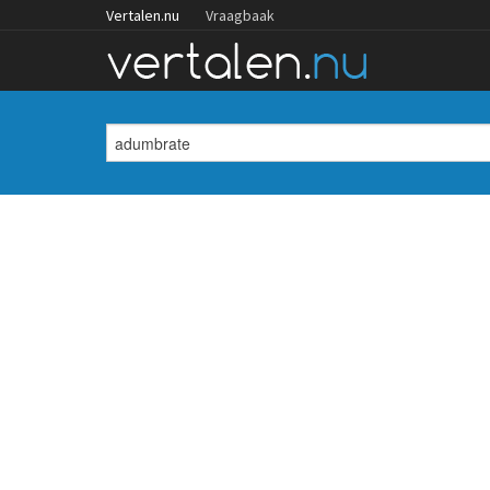
Vertalen.nu
Vraagbaak