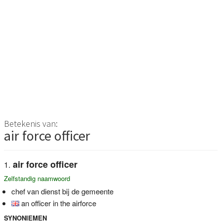
Betekenis van:
air force officer
air force officer
Zelfstandig naamwoord
chef van dienst bij de gemeente
an officer in the airforce
SYNONIEMEN