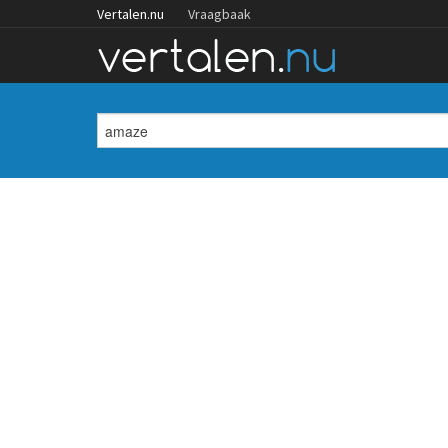
Vertalen.nu
Vraagbaak