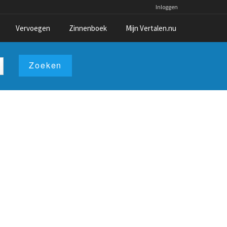
Inloggen
Vervoegen
Zinnenboek
Mijn Vertalen.nu