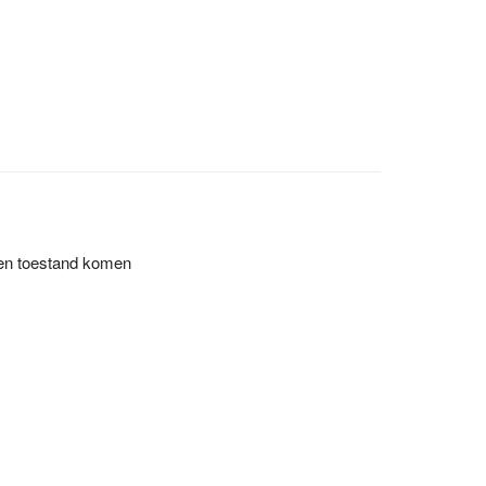
een toestand komen