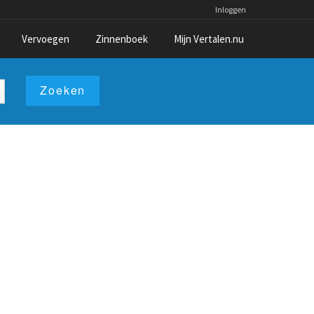
Inloggen
Vervoegen
Zinnenboek
Mijn Vertalen.nu