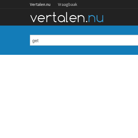
Vertalen.nu
Vraagbaak