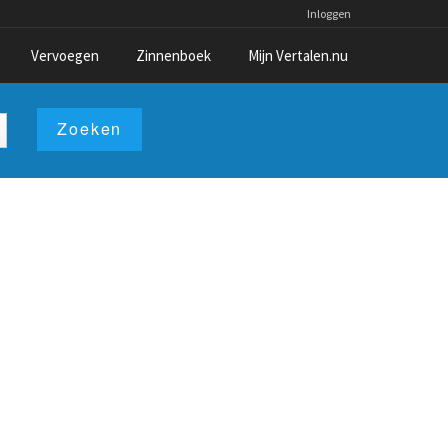
Inloggen
Vervoegen
Zinnenboek
Mijn Vertalen.nu