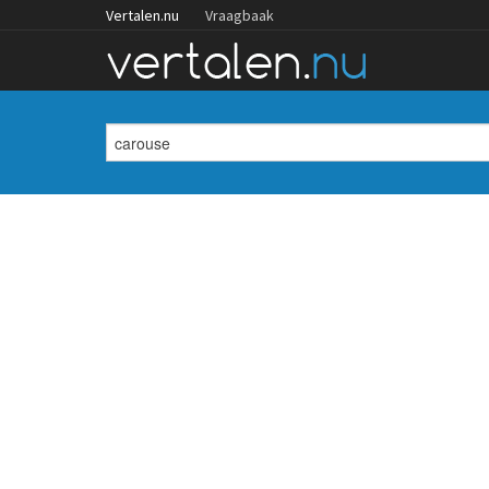
Vertalen.nu
Vraagbaak