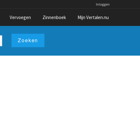
Inloggen
Vervoegen
Zinnenboek
Mijn Vertalen.nu