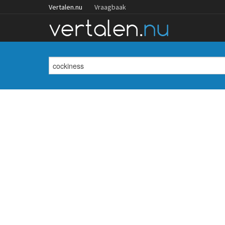
Vertalen.nu
Vraagbaak