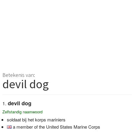
Betekenis van:
devil dog
devil dog
Zelfstandig naamwoord
soldaat bij het korps mariniers
a member of the United States Marine Corps