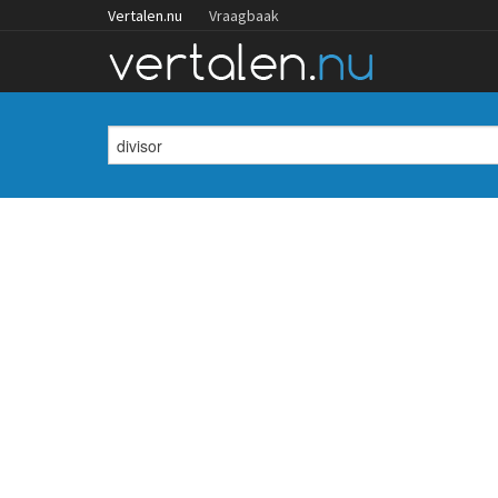
Vertalen.nu
Vraagbaak