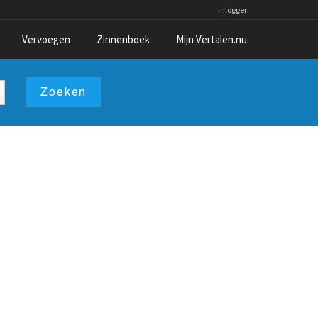
Inloggen
Vervoegen
Zinnenboek
Mijn Vertalen.nu