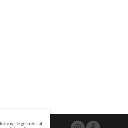
site op de gebruiker af