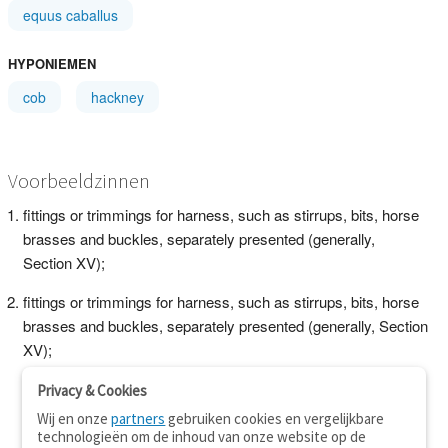
equus caballus
HYPONIEMEN
cob
hackney
Voorbeeldzinnen
fittings or trimmings for harness, such as stirrups, bits, horse
brasses and buckles, separately presented (generally,
Section XV);
fittings or trimmings for harness, such as stirrups, bits, horse
brasses and buckles, separately presented (generally, Section
XV);
Privacy & Cookies
Wij en onze
partners
gebruiken cookies en vergelijkbare
technologieën om de inhoud van onze website op de