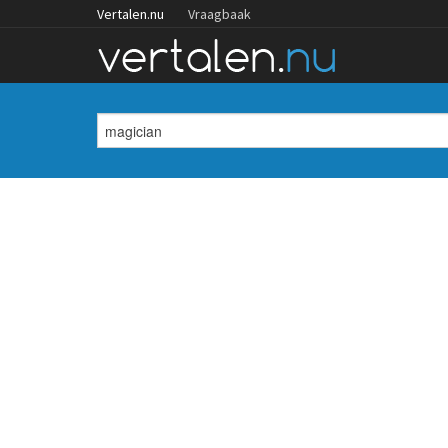
Vertalen.nu
Vraagbaak