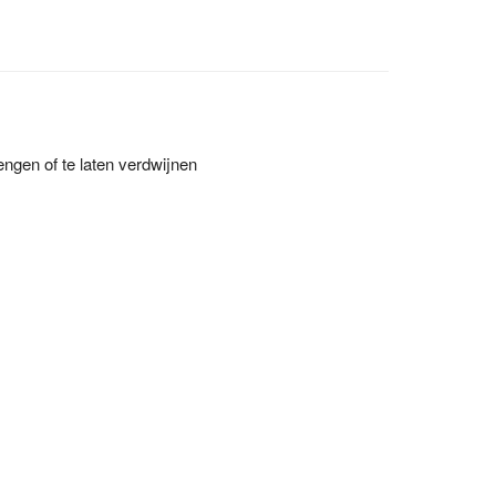
engen of te laten verdwijnen