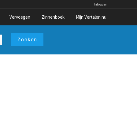
Inloggen
Vervoegen
Zinnenboek
Mijn Vertalen.nu