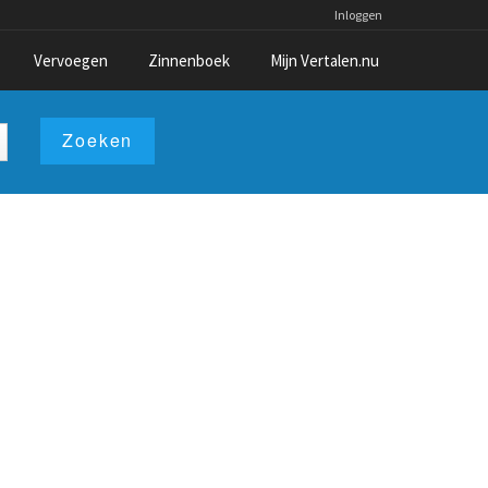
Inloggen
Vervoegen
Zinnenboek
Mijn Vertalen.nu