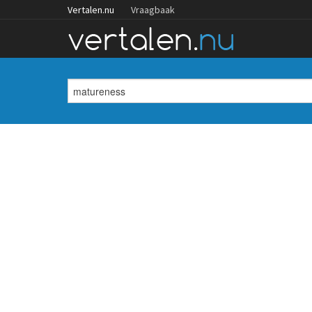
Vertalen.nu
Vraagbaak