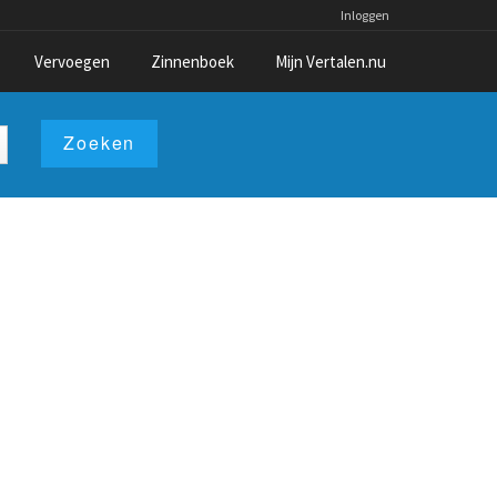
Inloggen
Vervoegen
Zinnenboek
Mijn Vertalen.nu