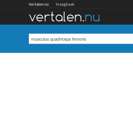
Vertalen.nu
Vraagbaak