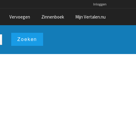
Inloggen
Vervoegen
Zinnenboek
Mijn Vertalen.nu