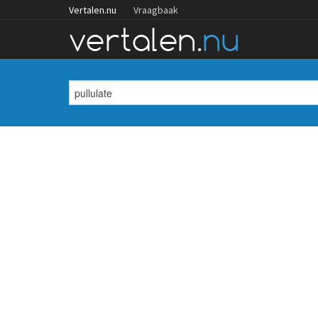
Vertalen.nu
Vraagbaak