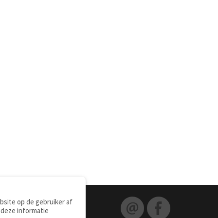
site op de gebruiker af
 deze informatie