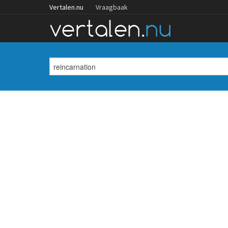
Vertalen.nu
Vraagbaak