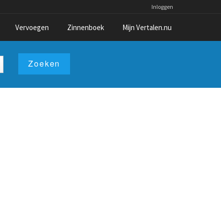
Inloggen
Vervoegen
Zinnenboek
Mijn Vertalen.nu