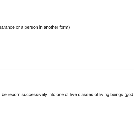
arance or a person in another form)
 be reborn successively into one of five classes of living beings (go