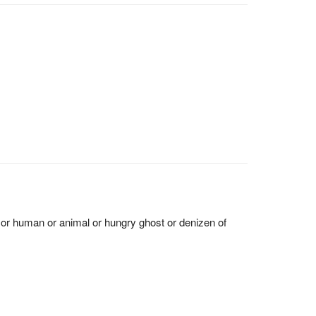
d or human or animal or hungry ghost or denizen of