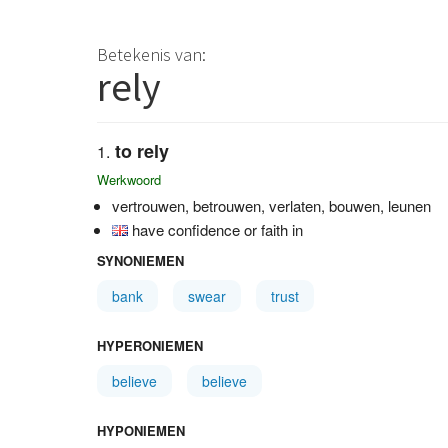
Betekenis van:
rely
to rely
Werkwoord
vertrouwen, betrouwen, verlaten, bouwen, leunen
have confidence or faith in
SYNONIEMEN
bank
swear
trust
HYPERONIEMEN
believe
believe
HYPONIEMEN