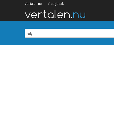
Vertalen.nu
Vraagbaak