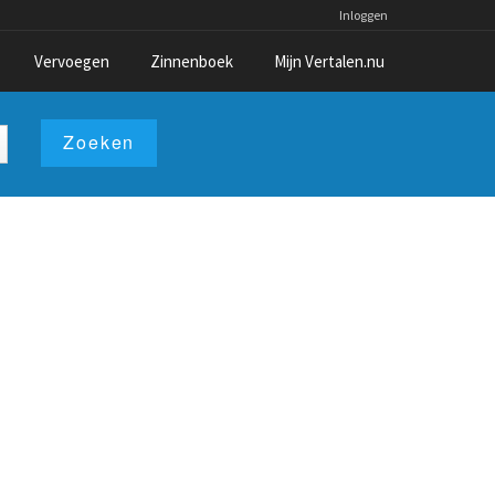
Inloggen
Vervoegen
Zinnenboek
Mijn Vertalen.nu