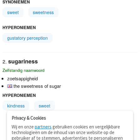
SYNONIEMEN
sweet
sweetness
HYPERONIEMEN
gustatory perception
sugariness
Zelfstandig naamwoord
zoetsappigheid
the sweetness of sugar
HYPERONIEMEN
kindness
sweet
Privacy & Cookies
Wij en onze
partners
gebruiken cookies en vergelijkbare
technologieën om de inhoud van onze website op de
gebruiker af te stemmen, advertenties te personaliseren