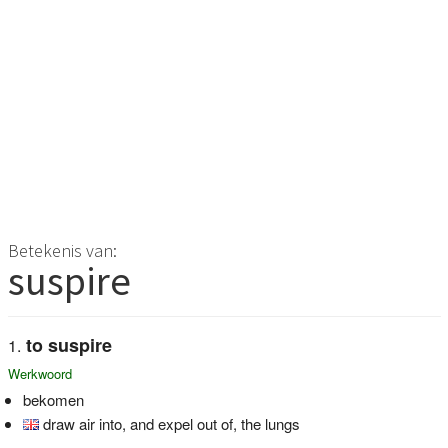
Betekenis van:
suspire
to suspire
Werkwoord
bekomen
draw air into, and expel out of, the lungs