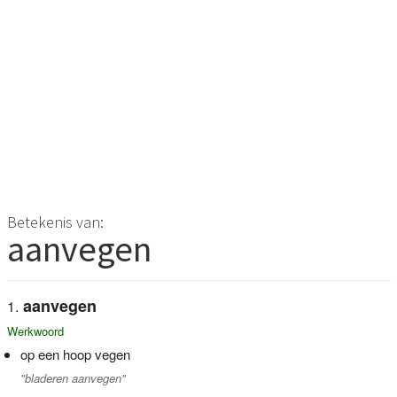
Betekenis van:
aanvegen
aanvegen
Werkwoord
op een hoop vegen
"bladeren aanvegen"