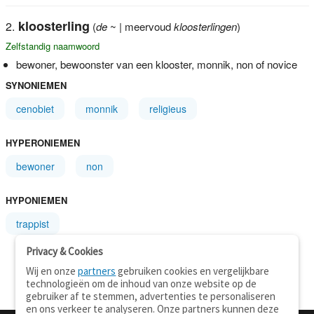
kloosterling
(
de
~ | meervoud
kloosterlingen
)
Zelfstandig naamwoord
bewoner, bewoonster van een klooster, monnik, non of novice
SYNONIEMEN
cenobiet
monnik
religieus
HYPERONIEMEN
bewoner
non
HYPONIEMEN
trappist
Privacy & Cookies
Wij en onze
partners
gebruiken cookies en vergelijkbare
technologieën om de inhoud van onze website op de
gebruiker af te stemmen, advertenties te personaliseren
en ons verkeer te analyseren. Onze partners kunnen deze