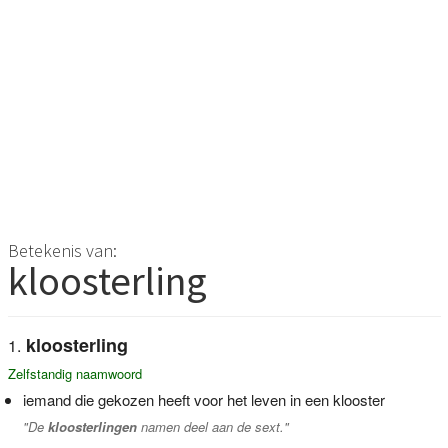
Betekenis van:
kloosterling
kloosterling
Zelfstandig naamwoord
iemand die gekozen heeft voor het leven in een klooster
"De
kloosterlingen
namen deel aan de sext."