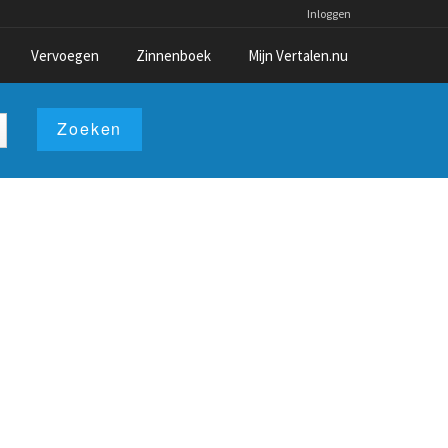
Inloggen
Vervoegen
Zinnenboek
Mijn Vertalen.nu