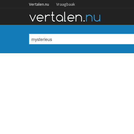
Vertalen.nu
Vraagbaak