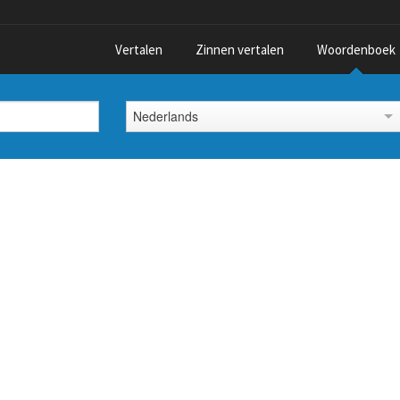
Vertalen
Zinnen vertalen
Woordenboek
Nederlands