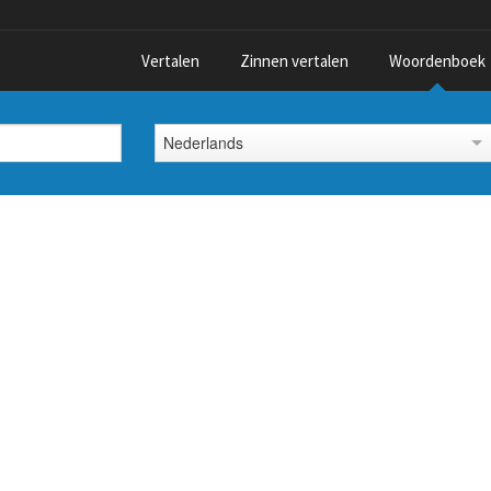
Vertalen
Zinnen vertalen
Woordenboek
Nederlands