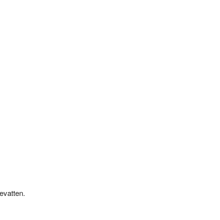
evatten.