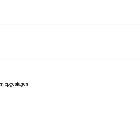
en opgeslagen