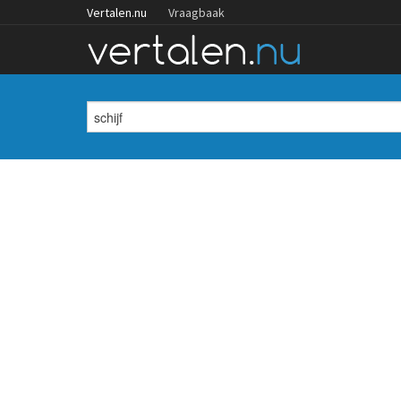
Vertalen.nu
Vraagbaak