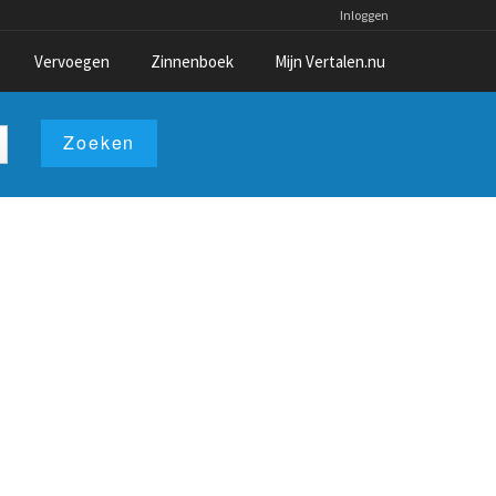
Inloggen
Vervoegen
Zinnenboek
Mijn Vertalen.nu