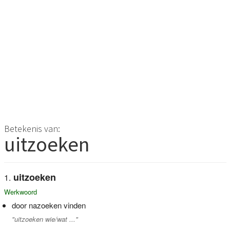
Betekenis van:
uitzoeken
uitzoeken
Werkwoord
door nazoeken vinden
"uitzoeken wie/wat ..."