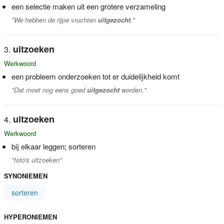
een selectie maken uit een grotere verzameling
"We hebben de rijpe vruchten
uitgezocht
."
uitzoeken
Werkwoord
een probleem onderzoeken tot er duidelijkheid komt
"Dat moet nog eens goed
uitgezocht
worden."
uitzoeken
Werkwoord
bij elkaar leggen; sorteren
"foto's uitzoeken"
SYNONIEMEN
sorteren
HYPERONIEMEN