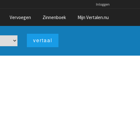
Inloggen
Vervoegen
Zinnenboek
Mijn Vertalen.nu