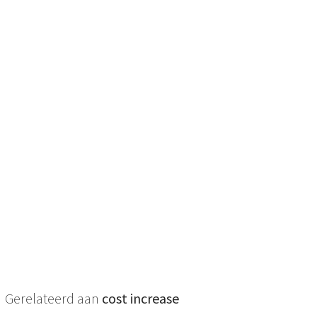
Gerelateerd aan
cost increase