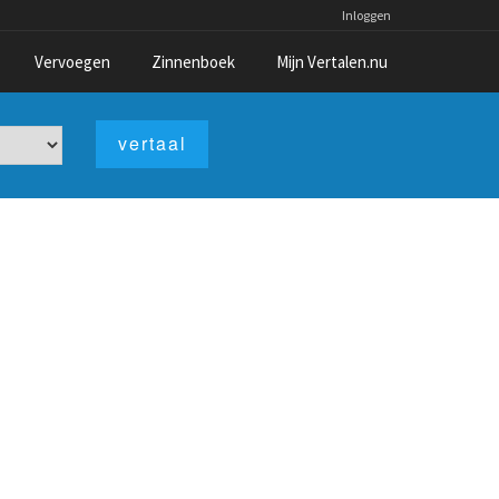
Inloggen
Vervoegen
Zinnenboek
Mijn Vertalen.nu