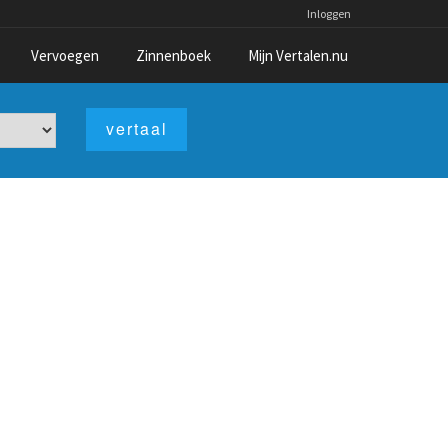
Inloggen
Vervoegen
Zinnenboek
Mijn Vertalen.nu