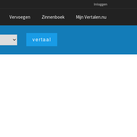
Inloggen
Vervoegen
Zinnenboek
Mijn Vertalen.nu