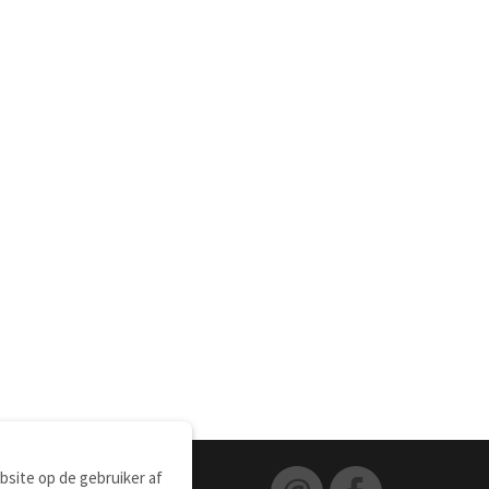
site op de gebruiker af