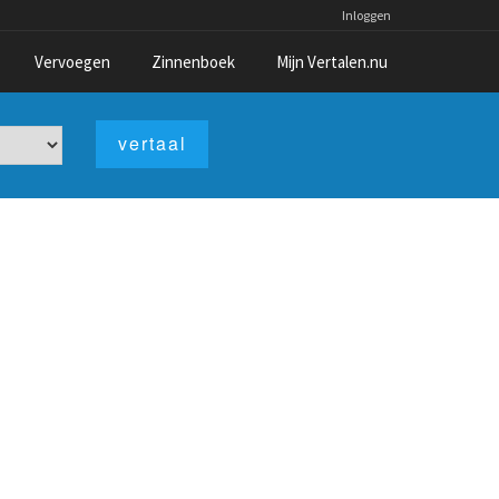
Inloggen
Vervoegen
Zinnenboek
Mijn Vertalen.nu