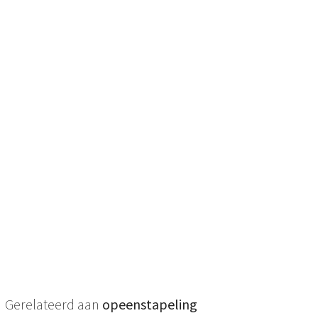
Gerelateerd aan
opeenstapeling