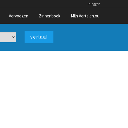
Inloggen
Vervoegen
Zinnenboek
Mijn Vertalen.nu