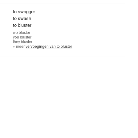
to swagger
to swash
to bluster
we
bluster
you
bluster
they
bluster
» meer
vervoegingen van to bluster